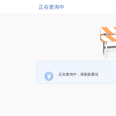
正在查询中
正在查询中，请刷新重试