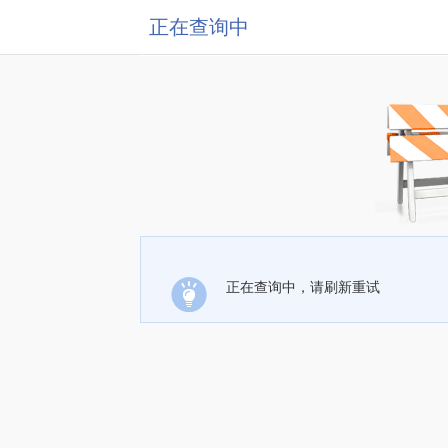
正在查询中
正在查询中，请刷新重试