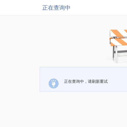
正在查询中
正在查询中，请刷新重试