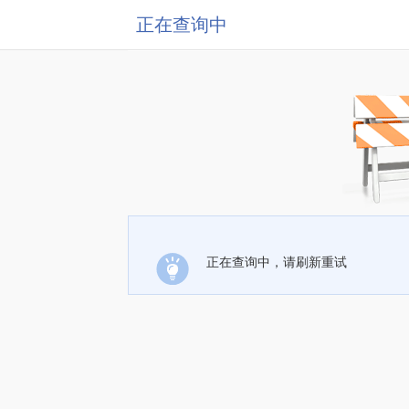
正在查询中
正在查询中，请刷新重试