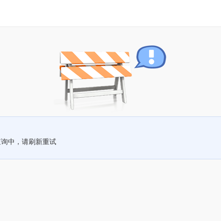
查询中，请刷新重试