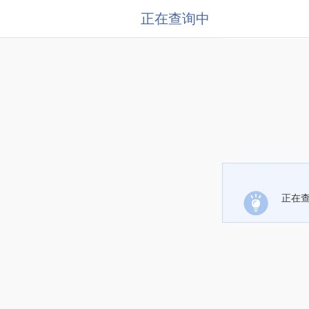
正在查询中
正在