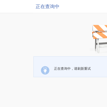
正在查询中
正在查询中，请刷新重试