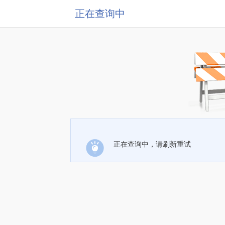
正在查询中
正在查询中，请刷新重试