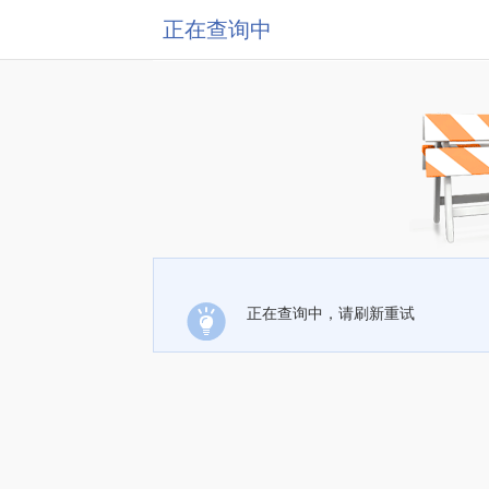
正在查询中
正在查询中，请刷新重试